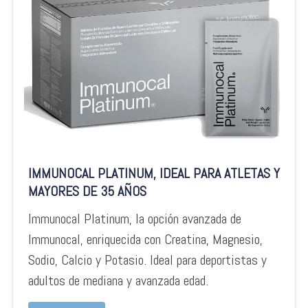
IMMUNOCAL PLATINUM, IDEAL PARA ATLETAS Y
MAYORES DE 35 AÑOS
Immunocal Platinum, la opción avanzada de
Immunocal, enriquecida con Creatina, Magnesio,
Sodio, Calcio y Potasio. Ideal para deportistas y
adultos de mediana y avanzada edad.