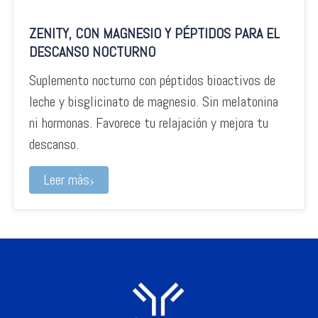
ZENITY, CON MAGNESIO Y PÉPTIDOS PARA EL
DESCANSO NOCTURNO
Suplemento nocturno con péptidos bioactivos de
leche y bisglicinato de magnesio. Sin melatonina
ni hormonas. Favorece tu relajación y mejora tu
descanso.
Leer más