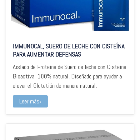
IMMUNOCAL, SUERO DE LECHE CON CISTEÍNA
PARA AUMENTAR DEFENSAS
Aislado de Proteína de Suero de leche con Cisteína
Bioactiva, 100% natural. Diseñado para ayudar a
elevar el Glutatión de manera natural.
Leer más