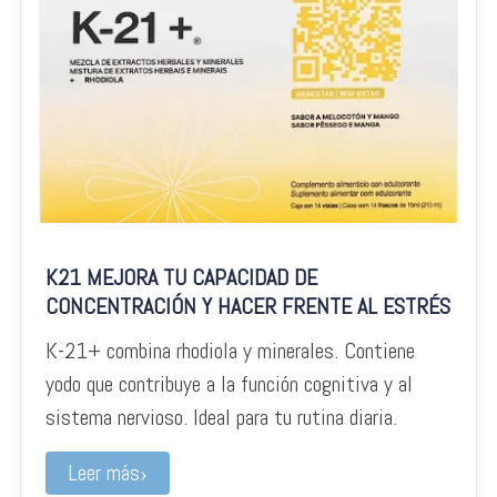
K21 MEJORA TU CAPACIDAD DE
CONCENTRACIÓN Y HACER FRENTE AL ESTRÉS
K-21+ combina rhodiola y minerales. Contiene
yodo que contribuye a la función cognitiva y al
sistema nervioso. Ideal para tu rutina diaria.
Leer más