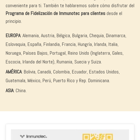
conveniente para ti. También te hablaremos sobre cómo disfrutar del
Programa de Fidelización de Immunotec para clientes
desde el
principio.
EUROPA
: Alemania, Austria, Bélgica, Bulgaria, Chequia, Dinamarca,
Eslovaquia, España, Finlandia, Francia, Hungría, Irlanda, Italia,
Noruega, Países Bajos, Portugal, Reino Unido (Inglaterra, Gales,
Escocia, Irlanda del Norte), Rumania, Suecia y Suiza.
AMÉRICA
: Bolivia, Canadá, Colombia, Ecuador, Estados Unidos,
Guatemala, México, Perú, Puerto Rico y Rep. Dominicana.
ASIA
: China.