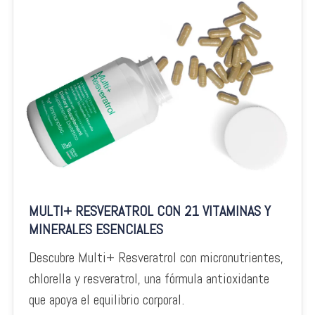
MULTI+ RESVERATROL CON 21 VITAMINAS Y
MINERALES ESENCIALES
Descubre Multi+ Resveratrol con micronutrientes,
chlorella y resveratrol, una fórmula antioxidante
que apoya el equilibrio corporal.