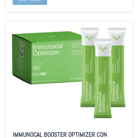
IMMUNOCAL BOOSTER OPTIMIZER CON