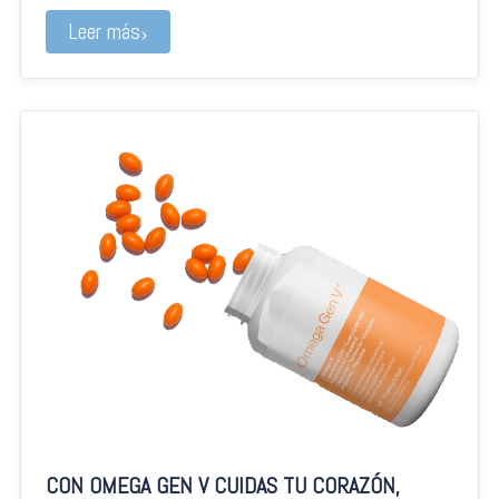
Leer más
CON OMEGA GEN V CUIDAS TU CORAZÓN,