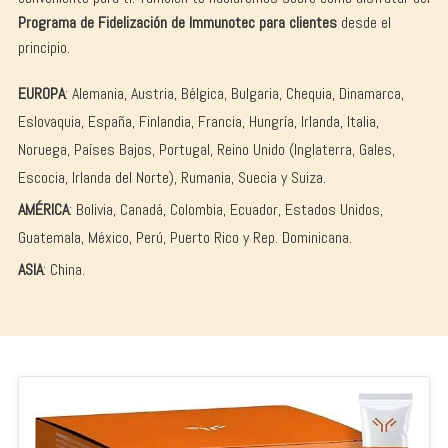
Programa de Fidelización de Immunotec para clientes
desde el
principio.
EUROPA
: Alemania, Austria, Bélgica, Bulgaria, Chequia, Dinamarca,
Eslovaquia, España, Finlandia, Francia, Hungría, Irlanda, Italia,
Noruega, Países Bajos, Portugal, Reino Unido (Inglaterra, Gales,
Escocia, Irlanda del Norte), Rumania, Suecia y Suiza.
AMÉRICA
: Bolivia, Canadá, Colombia, Ecuador, Estados Unidos,
Guatemala, México, Perú, Puerto Rico y Rep. Dominicana.
ASIA
: China.