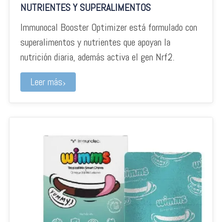
NUTRIENTES Y SUPERALIMENTOS
Immunocal Booster Optimizer está formulado con
superalimentos y nutrientes que apoyan la
nutrición diaria, además activa el gen Nrf2.
Leer más