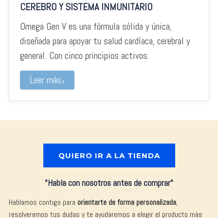
CEREBRO Y SISTEMA INMUNITARIO
Omega Gen V es una fórmula sólida y única,
diseñada para apoyar tu salud cardíaca, cerebral y
general. Con cinco principios activos.
Leer más
QUIERO IR A LA TIENDA
"Habla con nosotros antes de comprar"
Hablamos contigo para
orientarte de forma personalizada
,
resolveremos tus dudas y te ayudaremos a elegir el producto más