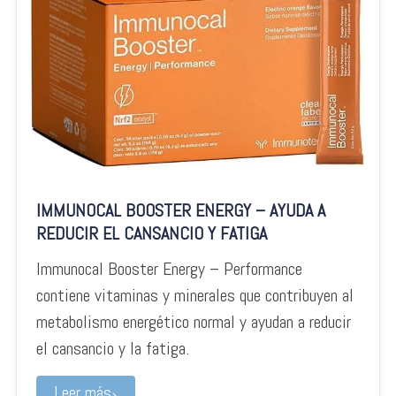
IMMUNOCAL BOOSTER ENERGY – AYUDA A
REDUCIR EL CANSANCIO Y FATIGA
Immunocal Booster Energy – Performance
contiene vitaminas y minerales que contribuyen al
metabolismo energético normal y ayudan a reducir
el cansancio y la fatiga.
Leer más