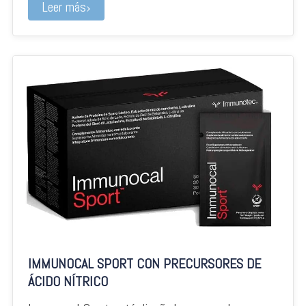
Leer más
IMMUNOCAL SPORT CON PRECURSORES DE
ÁCIDO NÍTRICO