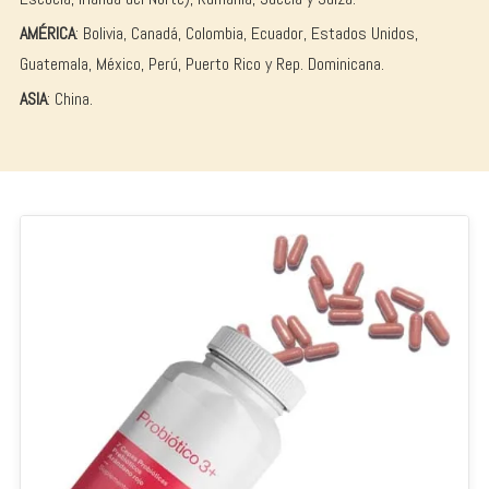
AMÉRICA
: Bolivia, Canadá, Colombia, Ecuador, Estados Unidos,
Guatemala, México, Perú, Puerto Rico y Rep. Dominicana.
ASIA
: China.