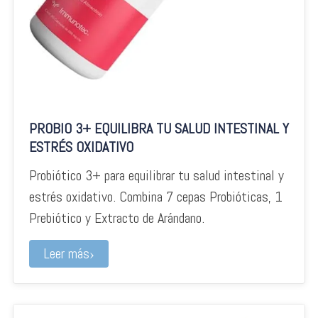
PROBIO 3+ EQUILIBRA TU SALUD INTESTINAL Y
ESTRÉS OXIDATIVO
Probiótico 3+ para equilibrar tu salud intestinal y
estrés oxidativo. Combina 7 cepas Probióticas, 1
Prebiótico y Extracto de Arándano.
Leer más