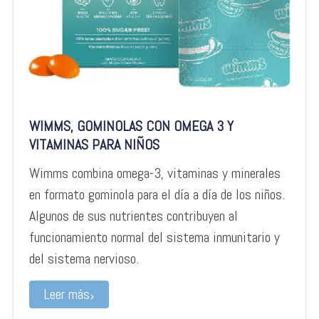
WIMMS, GOMINOLAS CON OMEGA 3 Y
VITAMINAS PARA NIÑOS
Wimms combina omega-3, vitaminas y minerales
en formato gominola para el día a día de los niños.
Algunos de sus nutrientes contribuyen al
funcionamiento normal del sistema inmunitario y
del sistema nervioso.
Leer más