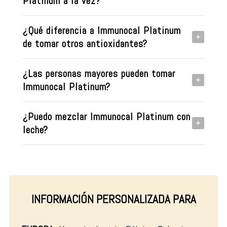
Platinum a la vez?
¿Qué diferencia a Immunocal Platinum
+
de tomar otros antioxidantes?
¿Las personas mayores pueden tomar
+
Immunocal Platinum?
¿Puedo mezclar Immunocal Platinum con
+
leche?
INFORMACIÓN PERSONALIZADA PARA