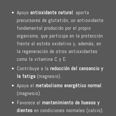
Apoyo
antioxidante natural
: aporta
precursores de glutatión, un antioxidante
fundamental producido por el propio
organismo, que participa en la protección
frente al estrés oxidativo y, además, en
la regeneración de otros antioxidantes
como la vitamina C y E.
Contribuye a la
reducción del cansancio y
la fatiga
(magnesio).
Apoya el
metabolismo energético normal
(magnesio).
Favorece el
mantenimiento de huesos y
dientes
en condiciones normales (calcio).