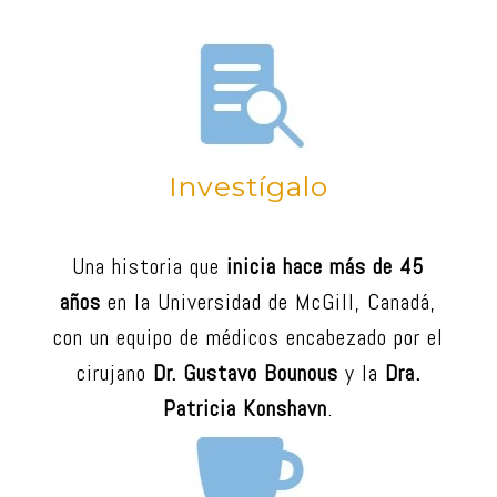
Investígalo
Una historia que
inicia hace más de 45
años
en la Universidad de McGill, Canadá,
con un equipo de médicos encabezado por el
cirujano
Dr. Gustavo Bounous
y la
Dra.
Patricia Konshavn
.