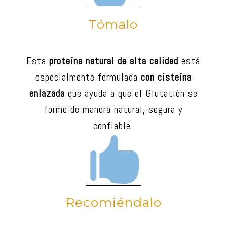
Tómalo
Esta
proteína natural de alta calidad
está
especialmente formulada
con cisteína
enlazada
que ayuda a que el Glutatión se
forme de manera natural, segura y
confiable.
Recomiéndalo