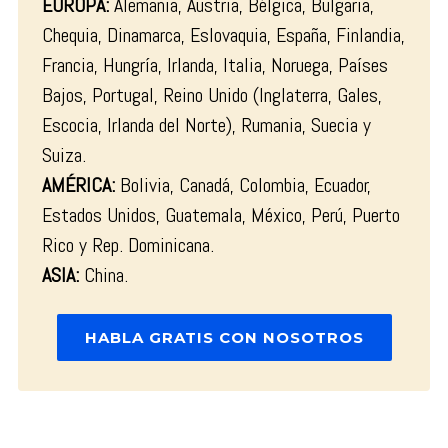
EUROPA:
Alemania, Austria, Bélgica, Bulgaria,
Chequia, Dinamarca, Eslovaquia, España, Finlandia,
Francia, Hungría, Irlanda, Italia, Noruega, Países
Bajos, Portugal, Reino Unido (Inglaterra, Gales,
Escocia, Irlanda del Norte), Rumania, Suecia y
Suiza.
AMÉRICA:
Bolivia, Canadá, Colombia, Ecuador,
Estados Unidos, Guatemala, México, Perú, Puerto
Rico y Rep. Dominicana.
ASIA:
China.
HABLA GRATIS CON NOSOTROS