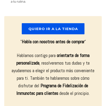
a tu rutina.
QUIERO IR A LA TIENDA
"
Habla con nosotros antes de comprar
"
Hablamos contigo para
orientarte de forma
personalizada
, resolveremos tus dudas y te
ayudaremos a elegir el producto más conveniente
para ti. También te hablaremos sobre cómo
disfrutar del
Programa de Fidelización de
Immunotec para clientes
desde el principio.