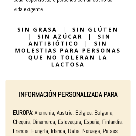
vida exigente.
SIN GRASA | SIN GLÚTEN
| SIN AZÚCAR | SIN
ANTIBIÓTICO | SIN
MOLESTIAS PARA PERSONAS
QUE NO TOLERAN LA
LACTOSA
INFORMACIÓN PERSONALIZADA PARA
EUROPA:
Alemania, Austria, Bélgica, Bulgaria,
Chequia, Dinamarca, Eslovaquia, España, Finlandia,
Francia, Hungría, Irlanda, Italia, Noruega, Países