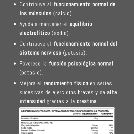
Contribuye al
funcionamiento normal de
los músculos
(calcio).
Ayuda a mantener el
equilibrio
electrolítico
(sodio).
Contribuye al
funcionamiento normal del
sistema nervioso
(potasio).
Favorece la
función psicológica normal
(potasio).
Mejora el
rendimiento físico
en series
sucesivas de ejercicios breves y de
alta
intensidad
gracias a la
creatina
.