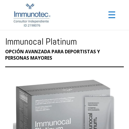
☰
Immunocal Platinum
OPCIÓN AVANZADA PARA DEPORTISTAS Y
PERSONAS MAYORES