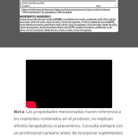
Nota
: Las propiedades mencionadas hacen referencia a
los nutrientes contenidos en el producto, no implican
efectos terapéuticos ni preventivos. Consulta siempre con
un profesional sanitario antes de incorporar suplementos