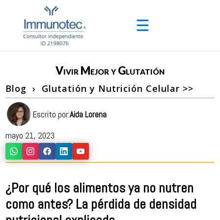
☰
Vivir Mejor y Glutatión
Blog
›
Glutatión y Nutrición Celular >>
Escrito por:
Aida Lorena
mayo 21, 2023
¿Por qué los alimentos ya no nutren
como antes? La pérdida de densidad