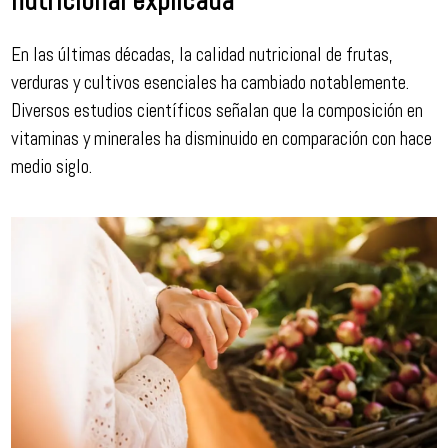
nutricional explicada
En las últimas décadas, la calidad nutricional de frutas,
verduras y cultivos esenciales ha cambiado notablemente.
Diversos estudios científicos señalan que la composición en
vitaminas y minerales ha disminuido en comparación con hace
medio siglo.