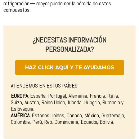
refrigeración— mayor puede ser la pérdida de estos
compuestos.
¿NECESITAS INFORMACIÓN
PERSONALIZADA?
HAZ CLICK AQUÍ Y TE AYUDAMOS
ATENDEMOS EN ESTOS PAÍSES
EUROPA
: España, Portugal, Alemania, Francia, Italia,
Suiza, Austria, Reino Unido, Irlanda, Hungría, Rumania y
Eslovaquia.
AMÉRICA
: Estados Unidos, Canadá, México, Guatemala,
Colombia, Perú, Rep. Dominicana, Ecuador, Bolivia.