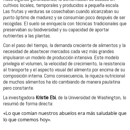
cultivos locales, temporales y producidos a pequeña escala.
Las frutas y verduras se cosechaban cuando alcanzaban su
punto óptimo de madurez y se consumían poco después de ser
recogidas. El suelo se enriquecía con técnicas tradicionales que
preservaban su biodiversidad y su capacidad de aportar
nutrientes a las plantas.
Con el paso del tiempo, la demanda creciente de alimentos y la
necesidad de abastecer mercados cada vez más grandes
impulsaron un modelo de producción intensiva. Este modelo
privilegia el volumen, la velocidad de crecimiento, la resistencia
al transporte y el aspecto visual del alimento por encima de su
composición interna. Como consecuencia, la riqueza nutricional
de muchos alimentos ha ido cambiando de manera paulatina
pero constante.
La investigadora
Kristie Ebi
, de la Universidad de Washington, lo
resumió de forma directa:
«Lo que comían nuestros abuelos era más saludable que
lo que comemos hoy».