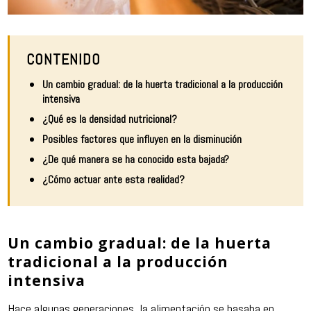
CONTENIDO
Un cambio gradual: de la huerta tradicional a la producción
intensiva
¿Qué es la densidad nutricional?
Posibles factores que influyen en la disminución
¿De qué manera se ha conocido esta bajada?
¿Cómo actuar ante esta realidad?
Un cambio gradual: de la huerta
tradicional a la producción
intensiva
Hace algunas generaciones, la alimentación se basaba en