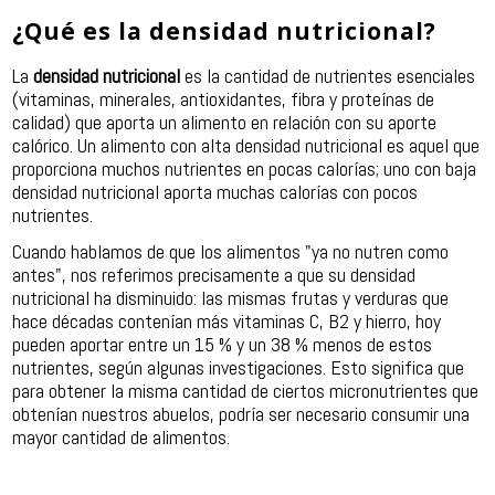
¿Qué es la densidad nutricional?
La
densidad nutricional
es la cantidad de nutrientes esenciales
(vitaminas, minerales, antioxidantes, fibra y proteínas de
calidad) que aporta un alimento en relación con su aporte
calórico. Un alimento con alta densidad nutricional es aquel que
proporciona muchos nutrientes en pocas calorías; uno con baja
densidad nutricional aporta muchas calorías con pocos
nutrientes.
Cuando hablamos de que los alimentos "ya no nutren como
antes", nos referimos precisamente a que su densidad
nutricional ha disminuido: las mismas frutas y verduras que
hace décadas contenían más vitaminas C, B2 y hierro, hoy
pueden aportar entre un 15 % y un 38 % menos de estos
nutrientes, según algunas investigaciones. Esto significa que
para obtener la misma cantidad de ciertos micronutrientes que
obtenían nuestros abuelos, podría ser necesario consumir una
mayor cantidad de alimentos.