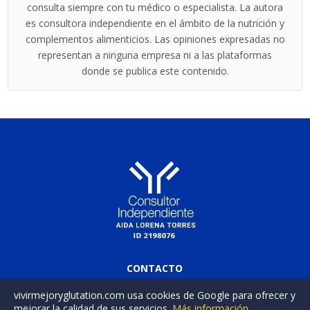
consulta siempre con tu médico o especialista. La autora
es consultora independiente en el ámbito de la nutrición y
complementos alimenticios. Las opiniones expresadas no
representan a ninguna empresa ni a las plataformas
donde se publica este contenido.
CONTACTO
contacto@vivirmejoryglutation.com
vivirmejoryglutation.com usa cookies de Google para ofrecer y
mejorar la calidad de sus servicios.
Más información