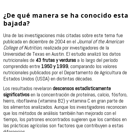
¿De qué manera se ha conocido esta
bajada?
Una de las investigaciones más citadas sobre este tema fue
publicada en diciembre de 2004 en el
Journal of the American
College of Nutrition
, realizada por investigadores de la
Universidad de Texas en Austin. El estudio analizó los datos
nutricionales de
43 frutas y verduras
a lo largo del período
comprendido entre
1950 y 1999
, comparando los valores
nutricionales publicados por el Departamento de Agricultura de
Estados Unidos (USDA) en distintas décadas.
Los resultados revelaron
descensos estadísticamente
significativos
en la concentración de proteínas, calcio, fósforo,
hierro, riboflavina (vitamina B2) y vitamina C en gran parte de
los alimentos analizados. Aunque los investigadores reconocen
que los métodos de análisis también han mejorado con el
tiempo, los patrones encontrados sugieren que los cambios en
las prácticas agrícolas son factores que contribuyen a estas
diferencias.