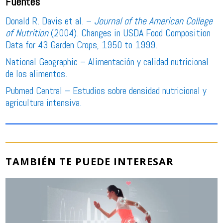
Fuentes
Donald R. Davis et al. –
Journal of the American College
of Nutrition
(2004). Changes in USDA Food Composition
Data for 43 Garden Crops, 1950 to 1999.
National Geographic – Alimentación y calidad nutricional
de los alimentos.
Pubmed Central – Estudios sobre densidad nutricional y
agricultura intensiva.
TAMBIÉN TE PUEDE INTERESAR