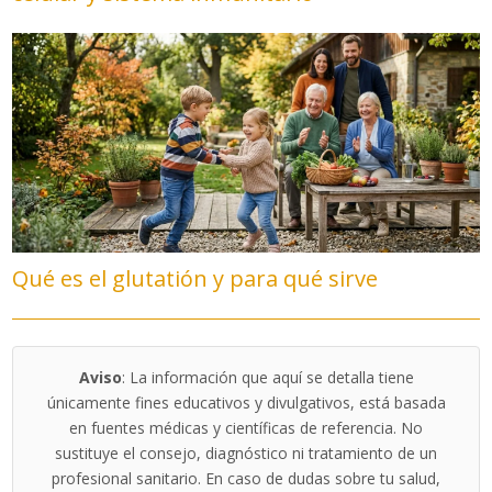
Qué es el glutatión y para qué sirve
Aviso
: La información que aquí se detalla tiene
únicamente fines educativos y divulgativos, está basada
en fuentes médicas y científicas de referencia. No
sustituye el consejo, diagnóstico ni tratamiento de un
profesional sanitario. En caso de dudas sobre tu salud,