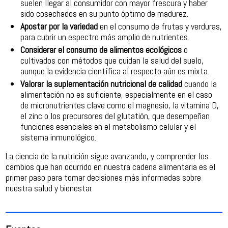
suelen llegar al consumidor con mayor frescura y haber
sido cosechados en su punto óptimo de madurez.
Apostar por la variedad
en el consumo de frutas y verduras,
para cubrir un espectro más amplio de nutrientes.
Considerar el consumo de alimentos ecológicos
o
cultivados con métodos que cuidan la salud del suelo,
aunque la evidencia científica al respecto aún es mixta.
Valorar la suplementación nutricional de calidad
cuando la
alimentación no es suficiente, especialmente en el caso
de micronutrientes clave como el magnesio, la vitamina D,
el zinc o los precursores del glutatión, que desempeñan
funciones esenciales en el metabolismo celular y el
sistema inmunológico.
La ciencia de la nutrición sigue avanzando, y comprender los
cambios que han ocurrido en nuestra cadena alimentaria es el
primer paso para tomar decisiones más informadas sobre
nuestra salud y bienestar.