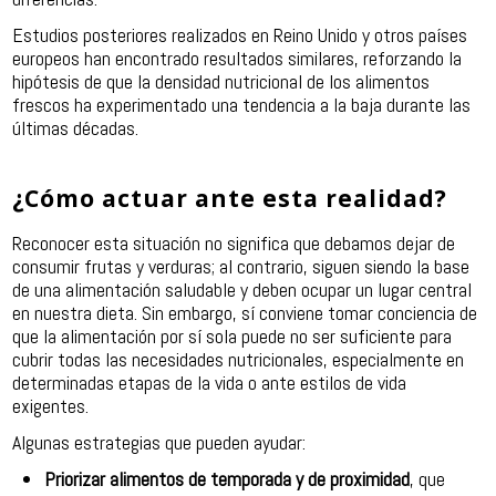
Estudios posteriores realizados en Reino Unido y otros países
europeos han encontrado resultados similares, reforzando la
hipótesis de que la densidad nutricional de los alimentos
frescos ha experimentado una tendencia a la baja durante las
últimas décadas.
¿Cómo actuar ante esta realidad?
Reconocer esta situación no significa que debamos dejar de
consumir frutas y verduras; al contrario, siguen siendo la base
de una alimentación saludable y deben ocupar un lugar central
en nuestra dieta. Sin embargo, sí conviene tomar conciencia de
que la alimentación por sí sola puede no ser suficiente para
cubrir todas las necesidades nutricionales, especialmente en
determinadas etapas de la vida o ante estilos de vida
exigentes.
Algunas estrategias que pueden ayudar:
Priorizar alimentos de temporada y de proximidad
, que