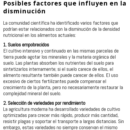
Posibles factores que influyen en la
disminución
La comunidad científica ha identificado varios factores que
podrían estar relacionados con la disminución de la densidad
nutricional en los alimentos actuales:
1. Suelos empobrecidos
El cultivo intensivo y continuado en las mismas parcelas de
tierra puede agotar los minerales y la materia orgánica del
suelo. Las plantas absorben los nutrientes del suelo para
sintetizarlos internamente; si el suelo carece de ellos, el
alimento resultante también puede carecer de ellos. El uso
excesivo de ciertos fertilizantes puede compensar el
crecimiento de la planta, pero no necesariamente restaurar la
complejidad mineral del suelo.
2. Selección de variedades por rendimiento
La agricultura moderna ha desarrollado variedades de cultivo
optimizadas para crecer más rápido, producir más cantidad,
resistir plagas y soportar el transporte a largas distancias. Sin
embargo, estas variedades no siempre conservan el mismo